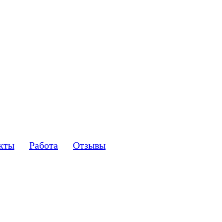
кты
Работа
Отзывы