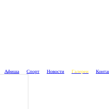
Афиша
Спорт
Новости
Галереи
Конта