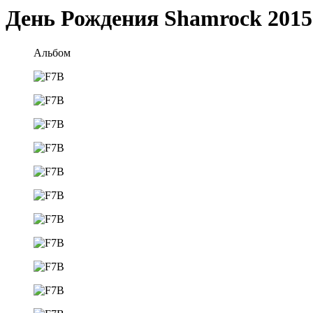
День Рождения Shamrock 2015
Альбом