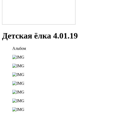
Детская ёлка 4.01.19
Альбом