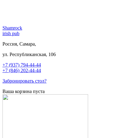
Shamrock
irish pub
Россия, Самара,
ул. Республиканская, 106
+7 (937) 794-44-44
+7 (846) 202-44-44
Забронировать стол?
Ваша корзина пуста