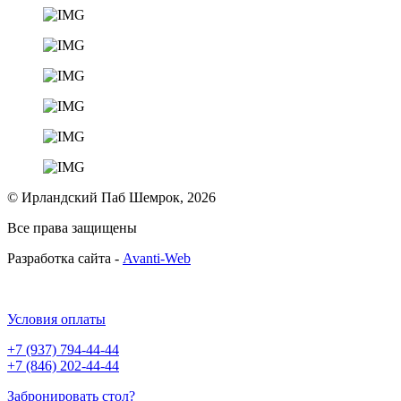
© Ирландский Паб Шемрок, 2026
Все права защищены
Разработка сайта -
Avanti-Web
Условия оплаты
+7 (937) 794-44-44
+7 (846) 202-44-44
Забронировать стол?