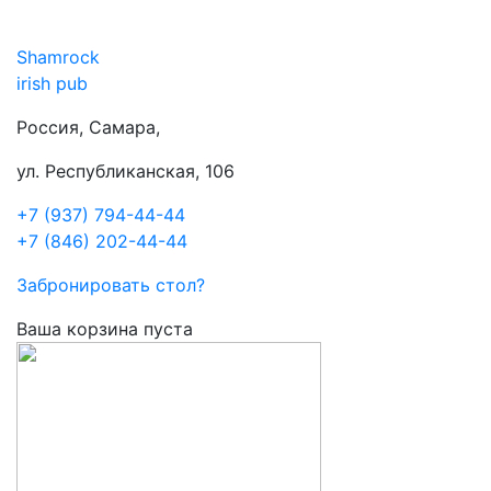
Shamrock
irish pub
Россия, Самара,
ул. Республиканская, 106
+7 (937) 794-44-44
+7 (846) 202-44-44
Забронировать стол?
Ваша корзина пуста