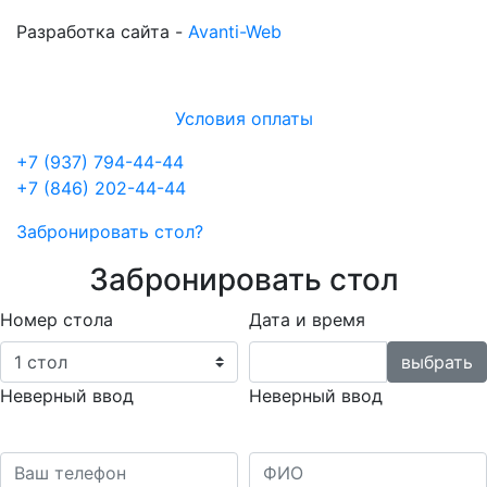
Разработка сайта -
Avanti-Web
Условия оплаты
+7 (937) 794-44-44
+7 (846) 202-44-44
Забронировать стол?
Забронировать стол
Номер стола
Дата и время
Неверный ввод
Неверный ввод