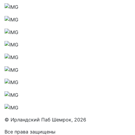
© Ирландский Паб Шемрок, 2026
Все права защищены