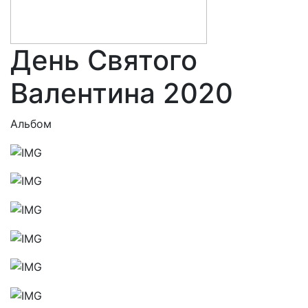
День Святого
Валентина 2020
Альбом