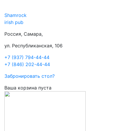
Shamrock
irish pub
Россия, Самара,
ул. Республиканская, 106
+7 (937) 794-44-44
+7 (846) 202-44-44
Забронировать стол?
Ваша корзина пуста