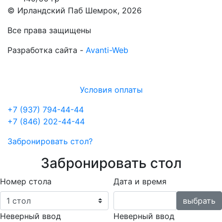
© Ирландский Паб Шемрок, 2026
Все права защищены
Разработка сайта -
Avanti-Web
Условия оплаты
+7 (937) 794-44-44
+7 (846) 202-44-44
Забронировать стол?
Забронировать стол
Номер стола
Дата и время
Неверный ввод
Неверный ввод