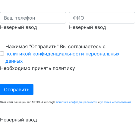
Неверный ввод
Неверный ввод
Нажимая "Отправить" Вы соглашаетесь с
политикой конфиденциальности персональных
данных
Необходимо принять политику
Отправить
Этот сайт защищен reCAPTCHA и Google
политика конфиденциальности
и
условия использования
Неверный ввод