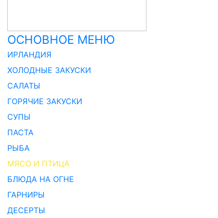
ОСНОВНОЕ МЕНЮ
ИРЛАНДИЯ
ХОЛОДНЫЕ ЗАКУСКИ
САЛАТЫ
ГОРЯЧИЕ ЗАКУСКИ
СУПЫ
ПАСТА
РЫБА
МЯСО И ПТИЦА
БЛЮДА НА ОГНЕ
ГАРНИРЫ
ДЕСЕРТЫ