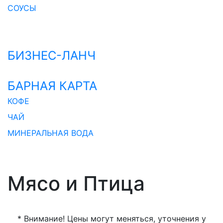
СОУСЫ
БИЗНЕС-ЛАНЧ
БАРНАЯ КАРТА
КОФЕ
ЧАЙ
МИНЕРАЛЬНАЯ ВОДА
Мясо и Птица
* Внимание! Цены могут меняться, уточнения у