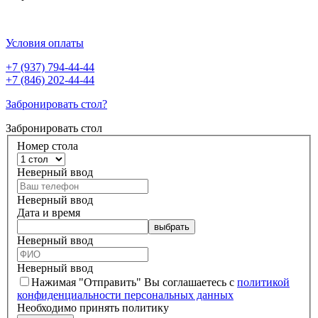
Условия оплаты
+7 (937) 794-44-44
+7 (846) 202-44-44
Забронировать стол?
Забронировать стол
Номер стола
Неверный ввод
Неверный ввод
Дата и время
Неверный ввод
Неверный ввод
Нажимая "Отправить" Вы соглашаетесь с
политикой
конфиденциальности персональных данных
Необходимо принять политику