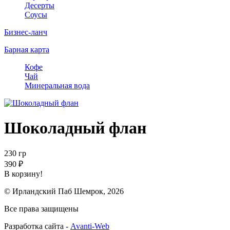
Десерты
Соусы
Бизнес-ланч
Барная карта
Кофе
Чай
Минеральная вода
Шоколадный флан
230 гр
390
₽
В корзину!
© Ирландский Паб Шемрок, 2026
Все права защищены
Разработка сайта -
Avanti-Web