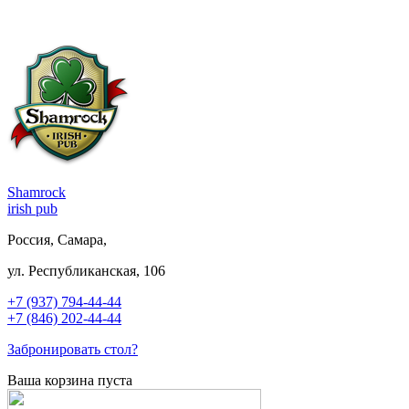
Shamrock
irish pub
Россия, Самара,
ул. Республиканская, 106
+7 (937) 794-44-44
+7 (846) 202-44-44
Забронировать стол?
Ваша корзина пуста