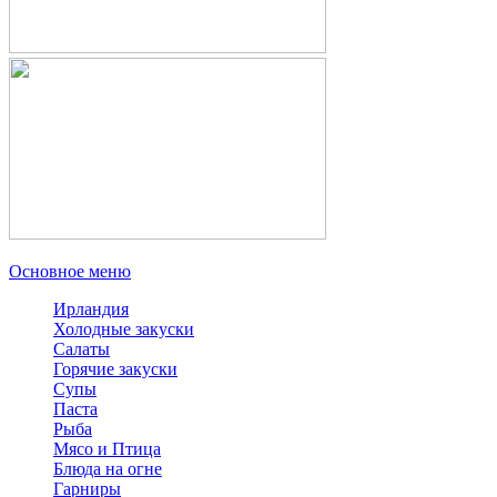
Основное меню
Ирландия
Холодные закуски
Салаты
Горячие закуски
Супы
Паста
Рыба
Мясо и Птица
Блюда на огне
Гарниры