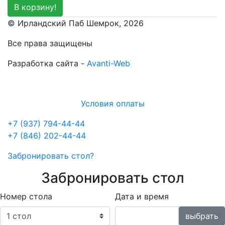
В корзину!
© Ирландский Паб Шемрок, 2026
Все права защищены
Разработка сайта -
Avanti-Web
Условия оплаты
+7 (937) 794-44-44
+7 (846) 202-44-44
Забронировать стол?
Забронировать стол
Номер стола
Дата и время