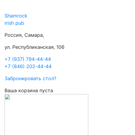
Shamrock
irish pub
Россия, Самара,
ул. Республиканская, 106
+7 (937) 794-44-44
+7 (846) 202-44-44
Забронировать стол?
Ваша корзина пуста