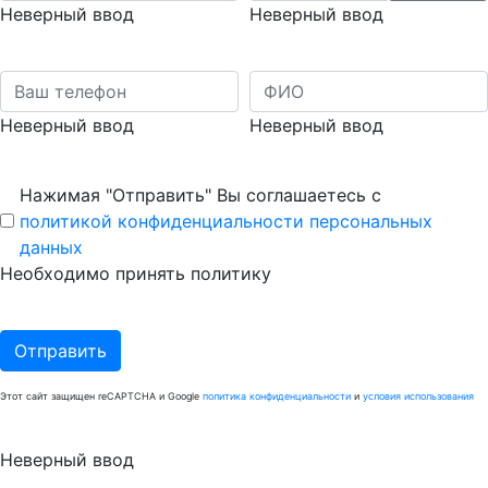
Неверный ввод
Неверный ввод
Неверный ввод
Неверный ввод
Нажимая "Отправить" Вы соглашаетесь с
политикой конфиденциальности персональных
данных
Необходимо принять политику
Отправить
Этот сайт защищен reCAPTCHA и Google
политика конфиденциальности
и
условия использования
Неверный ввод