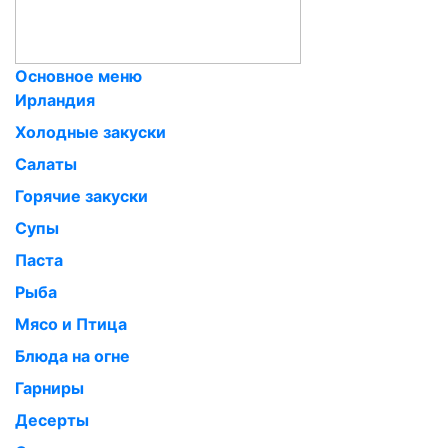
Основное меню
Ирландия
Холодные закуски
Салаты
Горячие закуски
Супы
Паста
Рыба
Мясо и Птица
Блюда на огне
Гарниры
Десерты