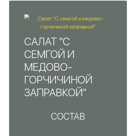
САЛАТ "С
СЕМГОЙ И
МЕДОВО-
ГОРЧИЧИНОЙ
ЗАПРАВКОЙ"
СОСТАВ