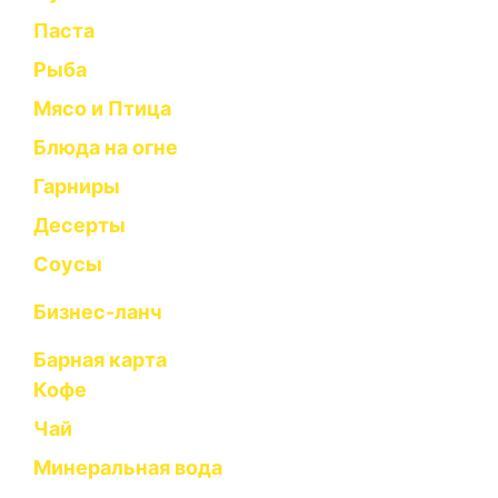
Паста
Рыба
Мясо и Птица
Блюда на огне
Гарниры
Десерты
Соусы
Бизнес-ланч
Барная карта
Кофе
Чай
Минеральная вода