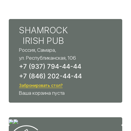
SHAMROCK
IRISH PUB
Россия, Самара,
ул. Республиканская, 106
+7 (937) 794-44-44
+7 (846) 202-44-44
Забронировать стол?
Ваша корзина пуста