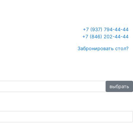
+7 (937) 794-44-44
+7 (846) 202-44-44
Забронировать стол?