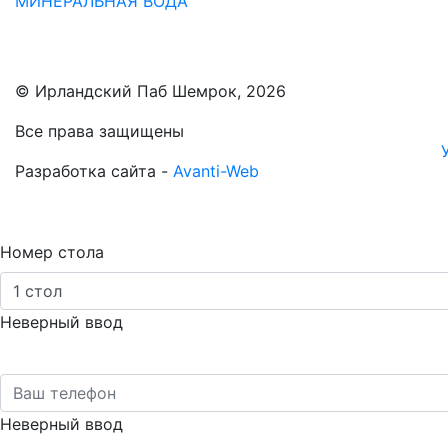
МИНЕРАЛЬНАЯ ВОДА
© Ирландский Паб Шемрок, 2026
Все права защищены
Разработка сайта -
Avanti-Web
Номер стола
Неверный ввод
Неверный ввод