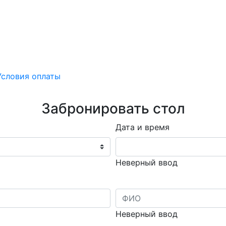
Условия оплаты
Забронировать стол
Дата и время
Неверный ввод
Неверный ввод