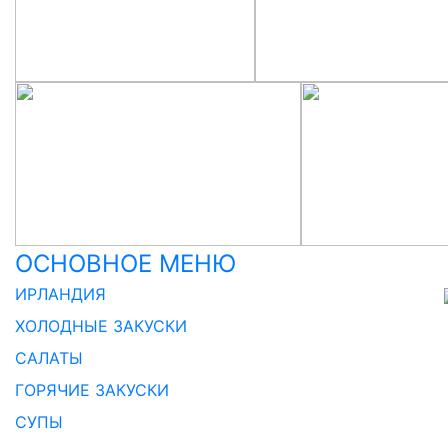
ОСНОВНОЕ МЕНЮ
ИРЛАНДИЯ
ХОЛОДНЫЕ ЗАКУСКИ
САЛАТЫ
ГОРЯЧИЕ ЗАКУСКИ
СУПЫ