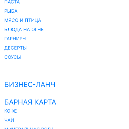
ПАСТА
РЫБА
МЯСО И ПТИЦА
БЛЮДА НА ОГНЕ
ГАРНИРЫ
ДЕСЕРТЫ
СОУСЫ
БИЗНЕС-ЛАНЧ
БАРНАЯ КАРТА
КОФЕ
ЧАЙ