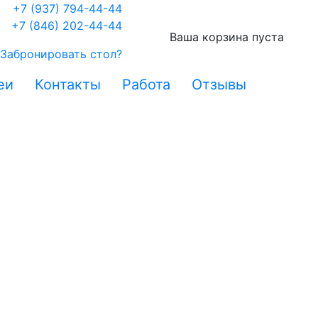
+7 (937) 794-44-44
+7 (846) 202-44-44
Ваша корзина пуста
Забронировать стол?
еи
Контакты
Работа
Отзывы