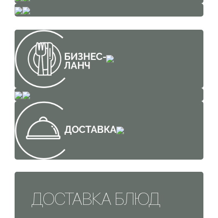
ДОСТАВКА БЛЮД