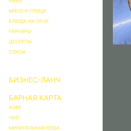
РЫБА
МЯСО И ПТИЦА
БЛЮДА НА ОГНЕ
ГАРНИРЫ
ДЕСЕРТЫ
СОУСЫ
БИЗНЕС-ЛАНЧ
БАРНАЯ КАРТА
КОФЕ
ЧАЙ
МИНЕРАЛЬНАЯ ВОДА