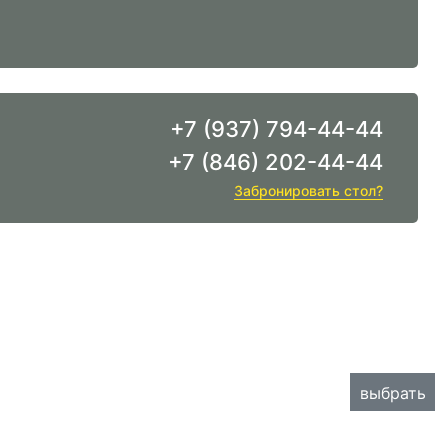
+7 (937) 794-44-44
+7 (846) 202-44-44
Забронировать стол?