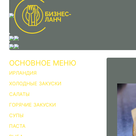
ОСНОВНОЕ МЕНЮ
ИРЛАНДИЯ
ХОЛОДНЫЕ ЗАКУСКИ
САЛАТЫ
ГОРЯЧИЕ ЗАКУСКИ
СУПЫ
ПАСТА